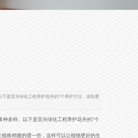
以下是宜兴绿化工程养护花卉的7个养护方法，送给爱
多种多样。以下是宜兴绿化工程养护花卉的7个
让植株稍微的缓一些，这样可以让植物更好的生