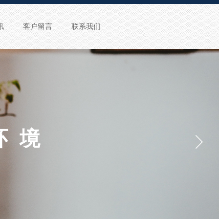
讯
客户留言
联系我们
环境