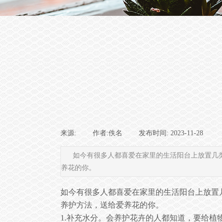
来源:
|
作者:
佚名
|
发布时间:
2023-11-28
|
如今有很多人都喜爱在家里的生活阳台上放置几
养花的你。
如今有很多人都喜爱在家里的生活阳台上放置
养护方法，送给爱养花的你。
1.补充水分。会养护花卉的人都知道，要给