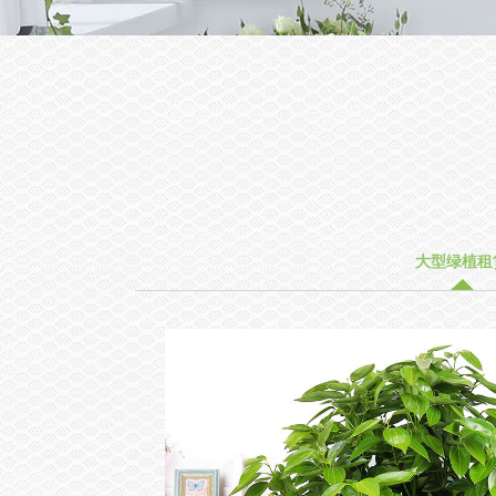
大型绿植租