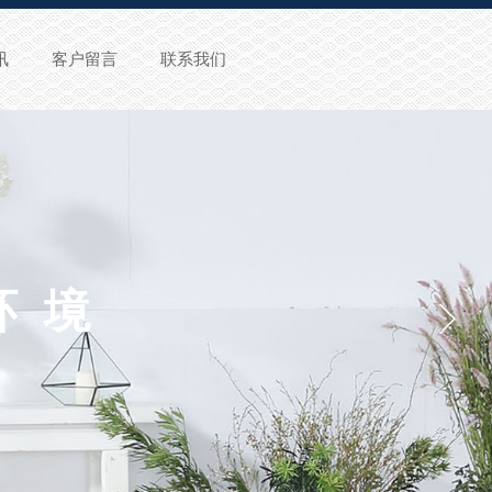
讯
客户留言
联系我们
环境