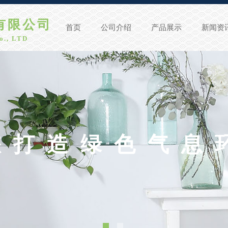
公司​​​
首页
公司介绍
产品展示
新闻资
o., LTD
您打造绿色气息